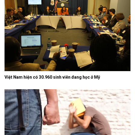
Việt Nam hiện có 30.960 sinh viên đang học ở Mỹ